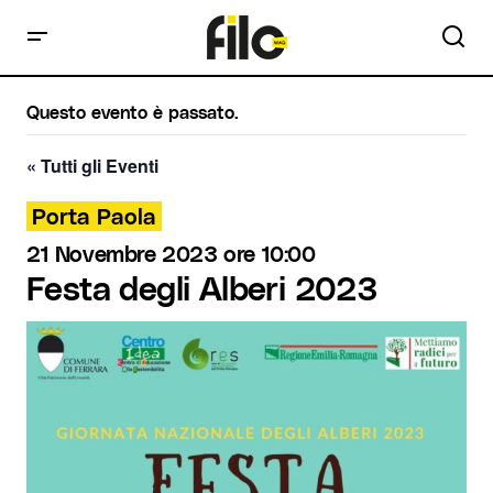
Questo evento è passato.
« Tutti gli Eventi
Porta Paola
21 Novembre 2023 ore 10:00
Festa degli Alberi 2023