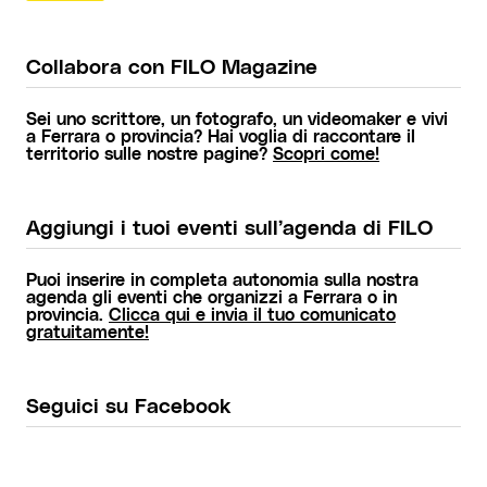
Collabora con FILO Magazine
Sei uno scrittore, un fotografo, un videomaker e vivi
a Ferrara o provincia? Hai voglia di raccontare il
territorio sulle nostre pagine?
Scopri come!
Aggiungi i tuoi eventi sull’agenda di FILO
Puoi inserire in completa autonomia sulla nostra
agenda gli eventi che organizzi a Ferrara o in
provincia.
Clicca qui e invia il tuo comunicato
gratuitamente!
Seguici su Facebook