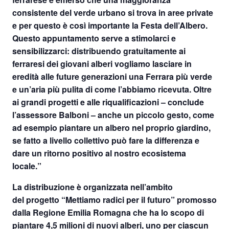
consistente del verde urbano si trova in aree private
e per questo è così importante la Festa dell’Albero.
Questo appuntamento serve a stimolarci e
sensibilizzarci: distribuendo gratuitamente ai
ferraresi dei giovani alberi vogliamo lasciare in
eredità alle future generazioni una Ferrara più verde
e un’aria più pulita di come l’abbiamo ricevuta. Oltre
ai grandi progetti e alle riqualificazioni – conclude
l’assessore Balboni – anche un piccolo gesto, come
ad esempio piantare un albero nel proprio giardino,
se fatto a livello collettivo può fare la differenza e
dare un ritorno positivo al nostro ecosistema
locale.”
La distribuzione è organizzata nell’ambito
del
progetto
“Mettiamo radici per il futuro”
promosso
dalla Regione Emilia Romagna che ha lo scopo di
piantare 4,5 milioni di nuovi alberi, uno per ciascun