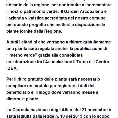
abitante della regione, per contribuire a incrementare
il nostro patrimonio verde. Il Garden Arcobaleno è
l’azienda vivaistica accreditata nel nostro comune
per questo progetto che metterà a disposizione le
piante fornite dalla Regione.
A tutti i cittadini che verranno a ritirare gratuitamente
una pianta
sarà regalata anche la pubblicazione di
“Interno verde
” grazie alla consolidata
collaborazione tra l’Associazione il Turco e il Centro
IDEA.
Per il ritiro gratuito delle piante sarà necessario
compilare un modulo per registrare i dati del
beneficiario e il luogo dove verranno messe a
dimora le piante.
La
Giornata nazionale degli Alberi
del
21 novembre
è
stata istituita dalla legge n. 10 del 2013 con lo scopo