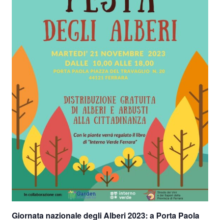
Giornata nazionale degli Alberi 2023: a Porta Paola