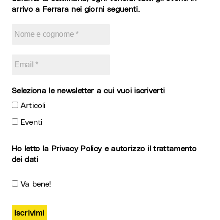
arrivo a Ferrara nei giorni seguenti.
Seleziona le newsletter a cui vuoi iscriverti
Articoli
Eventi
Ho letto la
Privacy Policy
e autorizzo il trattamento
dei dati
Va bene!