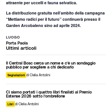
attraente per uccelli e fauna selvatica.
La distribuzione gratuita nell’ambito della campagna
“Mettiamo radici per il futuro” continuerà presso il
Garden Arcobaleno sino ad aprile 2024.
LUOGO
Porta Paola
Ultimi articoli
Il Central Bosc cerca un nome e c’è un sondaggio
pubblico per scegliere a chi dedicarlo
di Clelia Antolini
Segnalazioni
Ci siamo portati i quattro libri finalisti al Premio
Estense 2026 sotto l’ombrellone
di Clelia Antolini
Libri