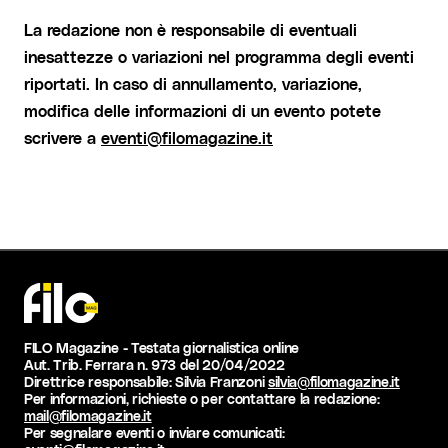
La redazione non è responsabile di eventuali
inesattezze o variazioni nel programma degli eventi
riportati. In caso di annullamento, variazione,
modifica delle informazioni di un evento potete
scrivere a
eventi@filomagazine.it
FILO Magazine - Testata giornalistica online
Aut. Trib. Ferrara n. 973 del 20/04/2022
Direttrice responsabile: Silvia Franzoni
silvia@filomagazine.it
Per informazioni, richieste o per contattare la redazione:
mail@filomagazine.it
Per segnalare eventi o inviare comunicati: