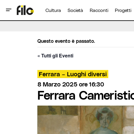
Cultura
Società
Racconti
Progetti
Questo evento è passato.
« Tutti gli Eventi
Ferrara – Luoghi diversi
8 Marzo 2025 ore 16:30
Ferrara Camerist