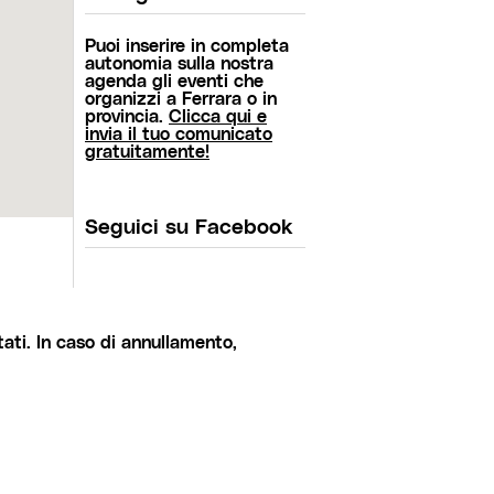
Puoi inserire in completa
autonomia sulla nostra
agenda gli eventi che
organizzi a Ferrara o in
provincia.
Clicca qui e
invia il tuo comunicato
gratuitamente!
Seguici su Facebook
ati. In caso di annullamento,