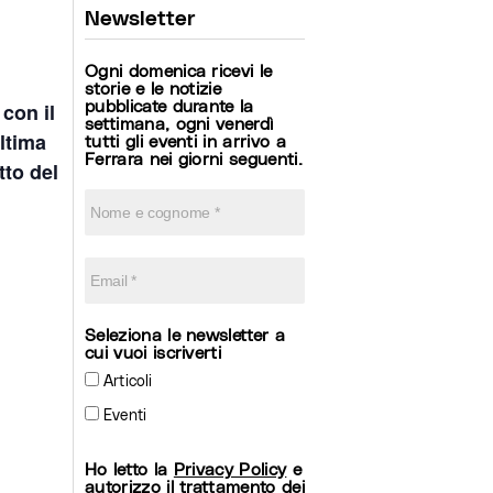
Newsletter
Ogni domenica ricevi le
storie e le notizie
pubblicate durante la
con il
settimana, ogni venerdì
ltima
tutti gli eventi in arrivo a
Ferrara nei giorni seguenti.
tto del
Seleziona le newsletter a
cui vuoi iscriverti
Articoli
Eventi
Ho letto la
Privacy Policy
e
autorizzo il trattamento dei