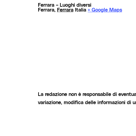
Ferrara – Luoghi diversi
Ferrara
,
Ferrara
Italia
+ Google Maps
La redazione non è responsabile di eventual
variazione, modifica delle informazioni di 