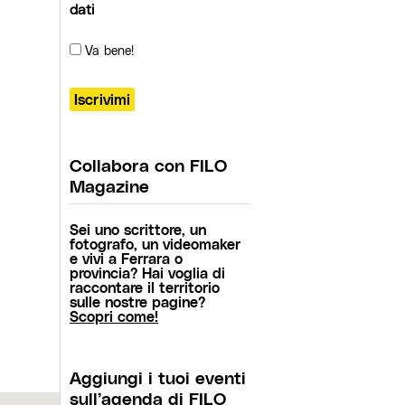
dati
Va bene!
Collabora con FILO
Magazine
Sei uno scrittore, un
fotografo, un videomaker
e vivi a Ferrara o
provincia? Hai voglia di
raccontare il territorio
sulle nostre pagine?
Scopri come!
Aggiungi i tuoi eventi
sull’agenda di FILO