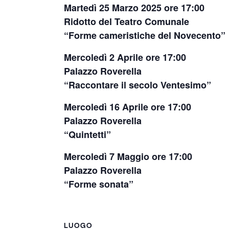
Martedì 25 Marzo 2025 ore 17:00
Ridotto del Teatro Comunale
“Forme cameristiche del Novecento”
Mercoledì 2 Aprile ore 17:00
Palazzo Roverella
“Raccontare il secolo Ventesimo”
Mercoledì 16 Aprile ore 17:00
Palazzo Roverella
“Quintetti”
Mercoledì 7 Maggio ore 17:00
Palazzo Roverella
“Forme sonata”
LUOGO