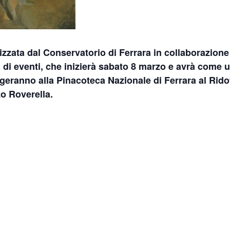
izzata dal
Conservatorio di Ferrara
in collaborazione 
i eventi, che inizierà
sabato 8 marzo
e avrà come u
lgeranno alla Pinacoteca Nazionale di Ferrara al Rido
o Roverella.