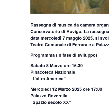
Rassegna di musica da camera organ
Conservatorio di Rovigo. La rassegna d
data
mercoledì 7 maggio 2025,
si svo
Teatro Comunale di Ferrara e a Palazz
Programma (in fase di sviluppo)
Sabato 8 Marzo ore 16.30
Pinacoteca Nazionale
“L’altra America”
Mercoledì 12 Marzo 2025 ore 17:00
Palazzo Roverella
“Spazio secolo XX”