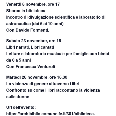
Venerdì 8 novembre, ore 17
Sbarco in biblioteca
Incontro di divulgazione scientifica e laboratorio di
astronautica (dai 6 ai 10 anni)
Con Davide Formenti.
Sabato 23 novembre, ore 16
Libri narrati, Libri cantati
Letture e laboratorio musicale per famiglie con bimbi
da 0 a 5 anni
Con Francesca Venturoli
Martedì 26 novembre, ore 16.30
La violenza di genere attraverso i libri
Confronto su come i libri raccontano la violenza
sulle donne
Url dell’evento:
https://archibiblio.comune.fe.it/301/biblioteca-