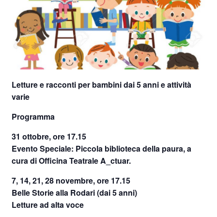
Letture e racconti per bambini dai 5 anni e attività
varie
Programma
31 ottobre, ore 17.15
Evento Speciale: Piccola biblioteca della paura, a
cura di Officina Teatrale A_ctuar.
7, 14, 21, 28 novembre, ore 17.15
Belle Storie alla Rodari (dai 5 anni)
Letture ad alta voce