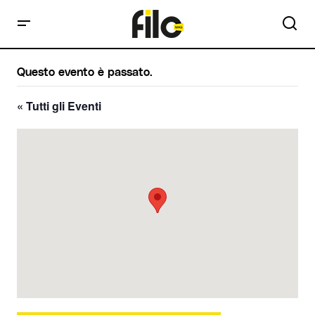
Questo evento è passato.
« Tutti gli Eventi