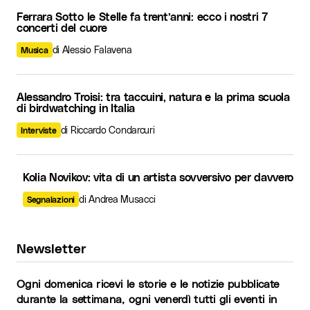
Ferrara Sotto le Stelle fa trent’anni: ecco i nostri 7
concerti del cuore
di Alessio Falavena
Musica
Alessandro Troisi: tra taccuini, natura e la prima scuola
di birdwatching in Italia
di Riccardo Condarcuri
Interviste
Kolia Novikov: vita di un artista sovversivo per davvero
di Andrea Musacci
Segnalazioni
Newsletter
Ogni domenica ricevi le storie e le notizie pubblicate
durante la settimana, ogni venerdì tutti gli eventi in