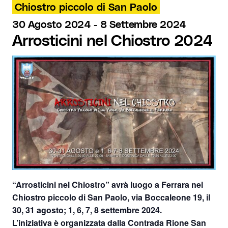
Chiostro piccolo di San Paolo
30 Agosto 2024
-
8 Settembre 2024
Arrosticini nel Chiostro 2024
“Arrosticini nel Chiostro”
avrà luogo a
Ferrara
nel
Chiostro
piccolo di San Paolo
, via Boccaleone 19, il
30, 31 agosto; 1, 6, 7, 8 settembre 2024.
L’iniziativa è organizzata dalla
Contrada Rione San