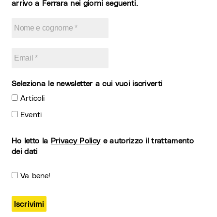
arrivo a Ferrara nei giorni seguenti.
Seleziona le newsletter a cui vuoi iscriverti
Articoli
Eventi
Ho letto la
Privacy Policy
e autorizzo il trattamento
dei dati
Va bene!