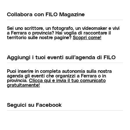
Collabora con FILO Magazine
Sei uno scrittore, un fotografo, un videomaker e vivi
a Ferrara o provincia? Hai voglia di raccontare il
territorio sulle nostre pagine?
Scopri come!
Aggiungi i tuoi eventi sull’agenda di FILO
Puoi inserire in completa autonomia sulla nostra
agenda gli eventi che organizzi a Ferrara o in
provincia.
Clicca qui e invia il tuo comunicato
gratuitamente!
Seguici su Facebook