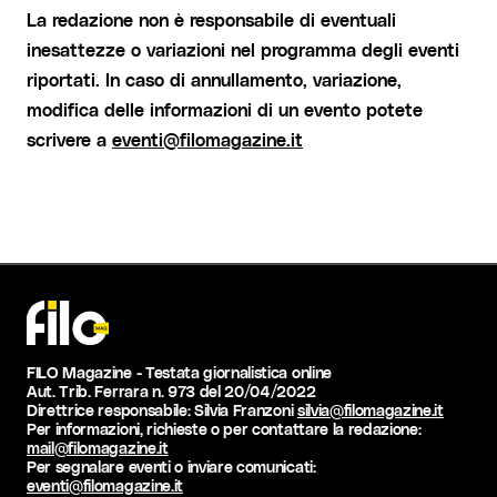
La redazione non è responsabile di eventuali
inesattezze o variazioni nel programma degli eventi
riportati. In caso di annullamento, variazione,
modifica delle informazioni di un evento potete
scrivere a
eventi@filomagazine.it
FILO Magazine - Testata giornalistica online
Aut. Trib. Ferrara n. 973 del 20/04/2022
Direttrice responsabile: Silvia Franzoni
silvia@filomagazine.it
Per informazioni, richieste o per contattare la redazione:
mail@filomagazine.it
Per segnalare eventi o inviare comunicati:
eventi@filomagazine.it