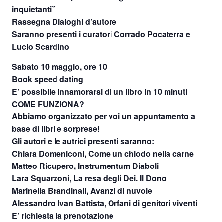
inquietanti”
Rassegna Dialoghi d’autore
Saranno presenti i curatori Corrado Pocaterra e
Lucio Scardino
Sabato 10 maggio, ore 10
Book speed dating
E’ possibile innamorarsi di un libro in 10 minuti
COME FUNZIONA?
Abbiamo organizzato per voi un appuntamento a
base di libri e sorprese!
Gli autori e le autrici presenti saranno:
Chiara Domeniconi, Come un chiodo nella carne
Matteo Ricupero, Instrumentum Diaboli
Lara Squarzoni, La resa degli Dei. Il Dono
Marinella Brandinali, Avanzi di nuvole
Alessandro Ivan Battista, Orfani di genitori viventi
E’ richiesta la prenotazione