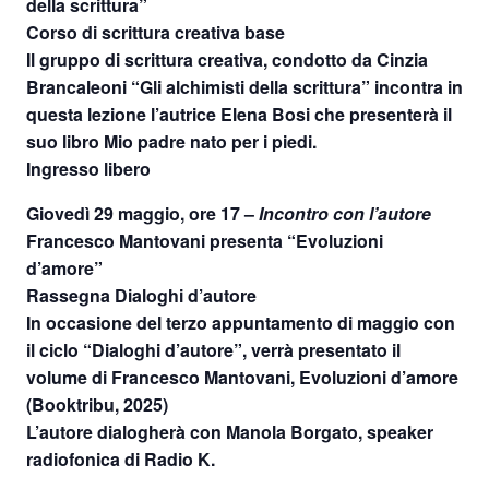
della scrittura”
Corso di scrittura creativa base
Il gruppo di scrittura creativa, condotto da Cinzia
Brancaleoni “Gli alchimisti della scrittura” incontra in
questa lezione l’autrice Elena Bosi che presenterà il
suo libro Mio padre nato per i piedi.
Ingresso libero
Giovedì 29 maggio, ore 17
–
Incontro con l’autore
Francesco Mantovani presenta “Evoluzioni
d’amore”
Rassegna Dialoghi d’autore
In occasione del terzo appuntamento di maggio con
il ciclo “Dialoghi d’autore”, verrà presentato il
volume di Francesco Mantovani, Evoluzioni d’amore
(Booktribu, 2025)
L’autore dialogherà con Manola Borgato, speaker
radiofonica di Radio K.