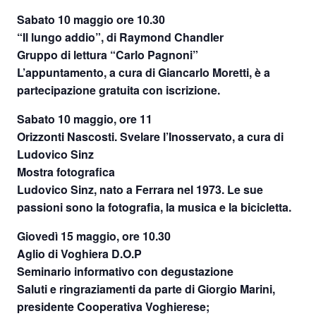
Sabato 10 maggio ore 10.30
“Il lungo addio”, di Raymond Chandler
Gruppo di lettura “Carlo Pagnoni”
L’appuntamento, a cura di Giancarlo Moretti, è a
partecipazione gratuita con iscrizione.
Sabato 10 maggio, ore 11
Orizzonti Nascosti. Svelare l’Inosservato, a cura di
Ludovico Sinz
Mostra fotografica
Ludovico Sinz, nato a Ferrara nel 1973. Le sue
passioni sono la fotografia, la musica e la bicicletta.
Giovedì 15 maggio, ore 10.30
Aglio di Voghiera D.O.P
Seminario informativo con degustazione
Saluti e ringraziamenti da parte di Giorgio Marini,
presidente Cooperativa Voghierese;