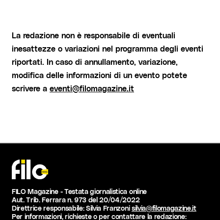
La redazione non è responsabile di eventuali
inesattezze o variazioni nel programma degli eventi
riportati. In caso di annullamento, variazione,
modifica delle informazioni di un evento potete
scrivere a
eventi@filomagazine.it
FILO Magazine - Testata giornalistica online
Aut. Trib. Ferrara n. 973 del 20/04/2022
Direttrice responsabile: Silvia Franzoni
silvia@filomagazine.it
Per informazioni, richieste o per contattare la redazione: