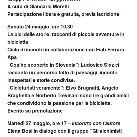
A cura di Giancarlo Moretti
Partecipazione libera e gratuita, previa iscrizione
Sabato 24 maggio, ore 10.30
La bici delle storie: racconti di piccole avventure in
bicicletta
Ciclo di incontri in collaborazione con Fiab Ferrara
Aps
“Cos’ho scoperto in Slovenia”: Ludovico Sinz ci
racconta un percorso fatto di paesaggi, incontri
inaspettati e storie condivise.
“Cicloturisti veramente”: Elvo Brugnatti, Angelo
Braghetta e Norberto Trevisani sono tre grandi amici
che condividono la passione per la bicicletta.
Evento su prenotazione
Martedì 27 maggio, ore 17
–
Incontro con l’autore
Elena Bosi in dialogo con il gruppo “Gli alchimisti