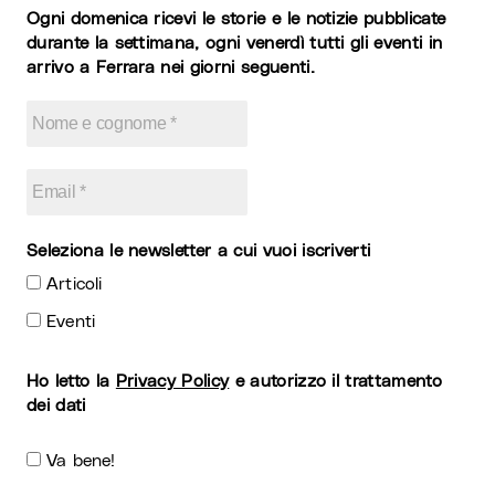
Ogni domenica ricevi le storie e le notizie pubblicate
durante la settimana, ogni venerdì tutti gli eventi in
arrivo a Ferrara nei giorni seguenti.
Seleziona le newsletter a cui vuoi iscriverti
Articoli
Eventi
Ho letto la
Privacy Policy
e autorizzo il trattamento
dei dati
Va bene!