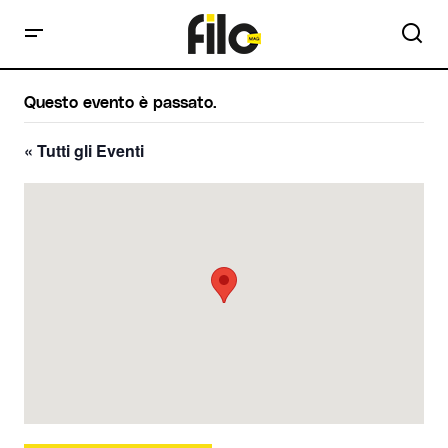
Questo evento è passato.
« Tutti gli Eventi