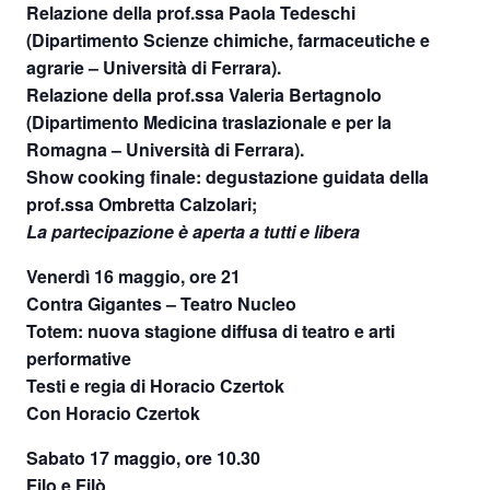
Relazione della prof.ssa Paola Tedeschi
(Dipartimento Scienze chimiche, farmaceutiche e
agrarie – Università di Ferrara).
Relazione della prof.ssa Valeria Bertagnolo
(Dipartimento Medicina traslazionale e per la
Romagna – Università di Ferrara).
Show cooking finale: degustazione guidata della
prof.ssa Ombretta Calzolari;
La partecipazione è aperta a tutti e libera
Venerdì 16 maggio, ore 21
Contra Gigantes – Teatro Nucleo
Totem: nuova stagione diffusa di teatro e arti
performative
Testi e regia di Horacio Czertok
Con Horacio Czertok
Sabato 17 maggio, ore 10.30
Filo e Filò