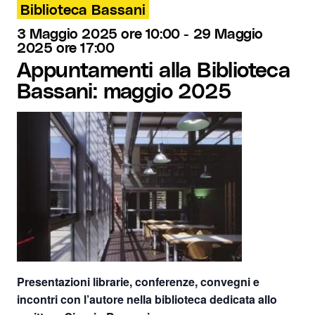
Biblioteca Bassani
3 Maggio 2025 ore 10:00
-
29 Maggio
2025 ore 17:00
Appuntamenti alla Biblioteca
Bassani: maggio 2025
Presentazioni librarie, conferenze, convegni e
incontri con l’autore nella biblioteca dedicata allo