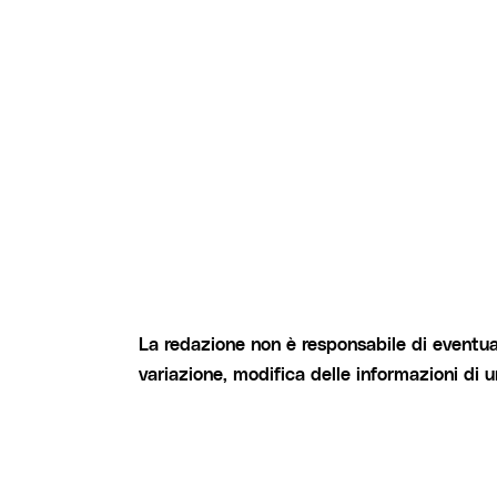
La redazione non è responsabile di eventual
variazione, modifica delle informazioni di 