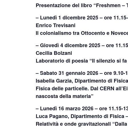
Presentazione del libro “Freshmen – 
– Lunedì 1 dicembre 2025 – ore 11.15
Enrico Trevisani
Il colonialismo tra Ottocento e Novec
– Giovedì 4 dicembre 2025 – ore 11.15
Cecilia Bolzani
Laboratorio di poesia “Il silenzio si f
– Sabato 31 gennaio 2026 – ore 9.10-
Isabella Garzia, Dipartimento di Fisic
Fisica delle particelle. Dal CERN all’E
nascosta della materia”
– Lunedì 16 marzo 2026 – ore 11.15-1
Luca Pagano, Dipartimento di Fisica 
Relatività e onde gravitazionali “
Dalla