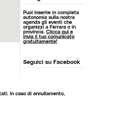
Puoi inserire in completa
autonomia sulla nostra
agenda gli eventi che
organizzi a Ferrara o in
provincia.
Clicca qui e
invia il tuo comunicato
gratuitamente!
Seguici su Facebook
ati. In caso di annullamento,