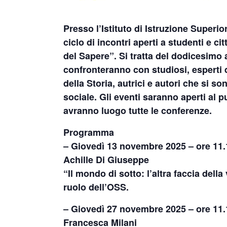
Presso l’Istituto di Istruzione Superio
ciclo di incontri aperti a studenti e ci
del Sapere
”. Si tratta del dodicesimo
confronteranno con studiosi, esperti d
della Storia, autrici e autori che si s
sociale. Gli eventi saranno aperti al 
avranno luogo tutte le conferenze.
Programma
– Giovedì 13 novembre 2025 – ore 11.
Achille Di Giuseppe
“
Il mondo di sotto: l’altra faccia della 
ruolo dell’OSS.
– Giovedì 27 novembre 2025 – ore 11.
Francesca Milani