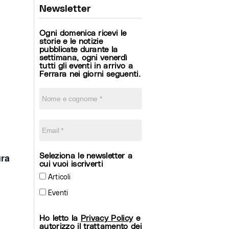
Newsletter
Ogni domenica ricevi le
storie e le notizie
pubblicate durante la
settimana, ogni venerdì
tutti gli eventi in arrivo a
Ferrara nei giorni seguenti.
Seleziona le newsletter a
ura
cui vuoi iscriverti
Articoli
Eventi
Ho letto la
Privacy Policy
e
autorizzo il trattamento dei