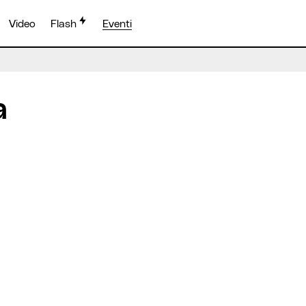
Video
Flash
Eventi
a