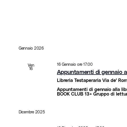
Gennaio 2026
16 Gennaio ore 17:00
Ven
16
Appuntamenti di gennaio all
Libreria Testaperaria
Via de' Rome
Appuntamenti di gennaio alla li
BOOK CLUB 13+ Gruppo di lettu
Dicembre 2025