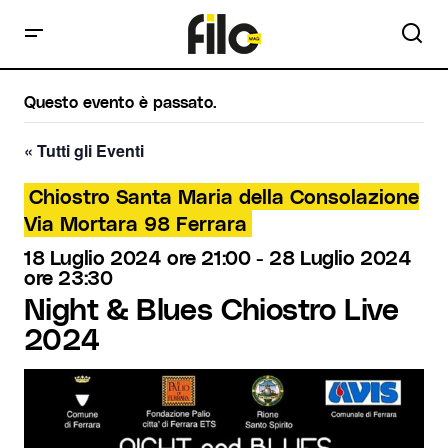
Questo evento è passato.
« Tutti gli Eventi
Chiostro Santa Maria della Consolazione
Via Mortara 98 Ferrara
18 Luglio 2024 ore 21:00
-
28 Luglio 2024
ore 23:30
Night & Blues Chiostro Live
2024