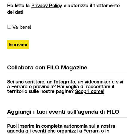
Ho letto la
Privacy Policy
e autorizzo il trattamento
dei dati
Va bene!
Collabora con FILO Magazine
Sei uno scrittore, un fotografo, un videomaker e vivi
a Ferrara o provincia? Hai voglia di raccontare il
territorio sulle nostre pagine?
Scopri come!
Aggiungi i tuoi eventi sull’agenda di FILO
Puoi inserire in completa autonomia sulla nostra
agenda gli eventi che organizzi a Ferrara o in