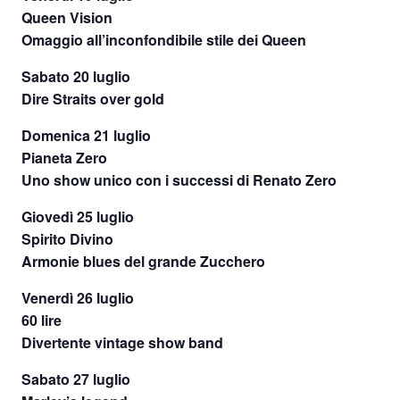
Queen Vision
Omaggio all’inconfondibile stile dei Queen
Sabato 20 luglio
Dire Straits over gold
Domenica 21 luglio
Pianeta Zero
Uno show unico con i successi di Renato Zero
Giovedì 25 luglio
Spirito Divino
Armonie blues del grande Zucchero
Venerdì 26 luglio
60 lire
Divertente vintage show band
Sabato 27 luglio