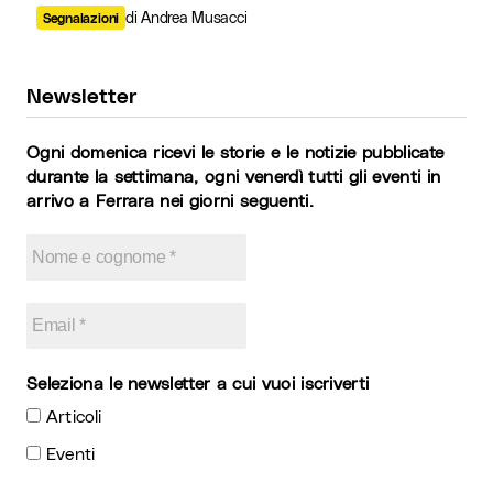
di Andrea Musacci
Segnalazioni
Newsletter
Ogni domenica ricevi le storie e le notizie pubblicate
durante la settimana, ogni venerdì tutti gli eventi in
arrivo a Ferrara nei giorni seguenti.
Seleziona le newsletter a cui vuoi iscriverti
Articoli
Eventi