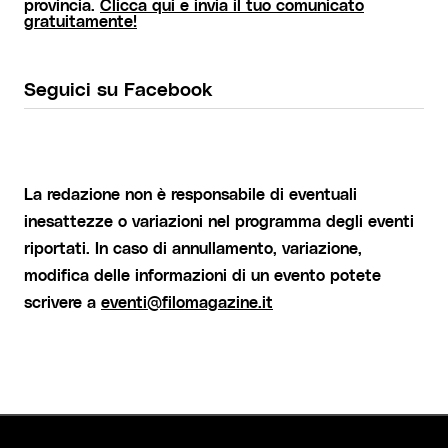
provincia.
Clicca qui e invia il tuo comunicato
gratuitamente!
Seguici su Facebook
La redazione non è responsabile di eventuali
inesattezze o variazioni nel programma degli eventi
riportati. In caso di annullamento, variazione,
modifica delle informazioni di un evento potete
scrivere a
eventi@filomagazine.it