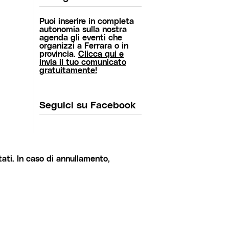
Puoi inserire in completa
autonomia sulla nostra
agenda gli eventi che
organizzi a Ferrara o in
provincia.
Clicca qui e
invia il tuo comunicato
gratuitamente!
Seguici su Facebook
ati. In caso di annullamento,