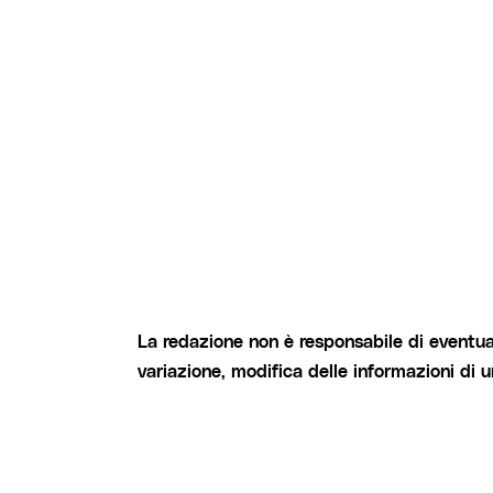
La redazione non è responsabile di eventual
variazione, modifica delle informazioni di 