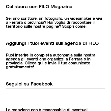
Collabora con FILO Magazine
Sei uno scrittore, un fotografo, un videomaker e vivi
a Ferrara o provincia? Hai voglia di raccontare il
territorio sulle nostre pagine?
Scopri come!
Aggiungi i tuoi eventi sull’agenda di FILO
Puoi inserire in completa autonomia sulla nostra
agenda gli eventi che organizzi a Ferrara o in
provincia.
Clicca qui e invia il tuo comunicato
gratuitamente!
Seguici su Facebook
La redazione non è responsabile di eventuali