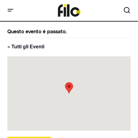
Questo evento è passato.
« Tutti gli Eventi