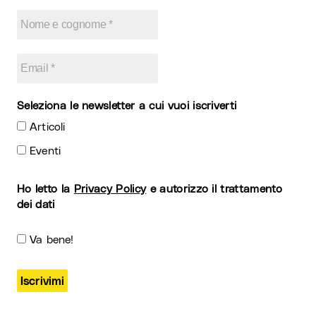
Seleziona le newsletter a cui vuoi iscriverti
Articoli
Eventi
Ho letto la
Privacy Policy
e autorizzo il trattamento
dei dati
Va bene!