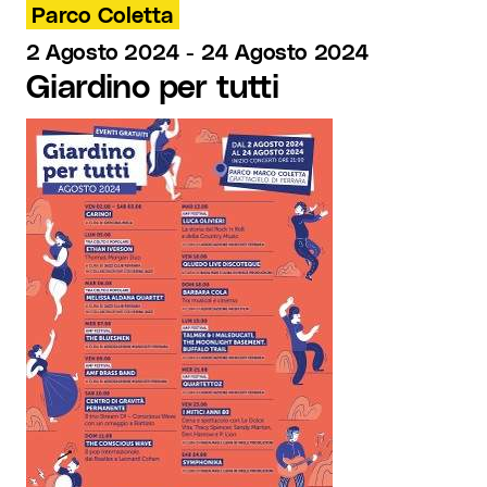
Parco Coletta
2 Agosto 2024
-
24 Agosto 2024
Giardino per tutti