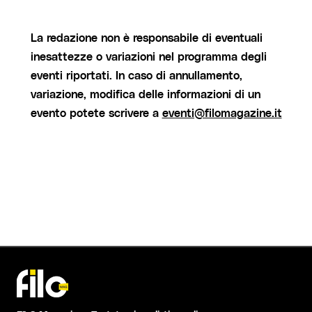
La redazione non è responsabile di eventuali
inesattezze o variazioni nel programma degli
eventi riportati. In caso di annullamento,
variazione, modifica delle informazioni di un
evento potete scrivere a
eventi@filomagazine.it