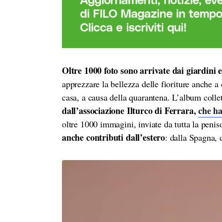
Oltre 1000 foto sono arrivate dai giardini 
apprezzare la bellezza delle fioriture anche a 
casa, a causa della quarantena. L’album colle
dall’associazione Ilturco di Ferrara,
che ha
oltre 1000 immagini, inviate da tutta la peniso
anche contributi dall’estero
: dalla Spagna, 