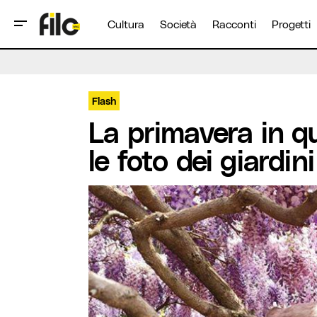
Cultura
Società
Racconti
Progetti
Flash
La primavera in q
le foto dei giardini