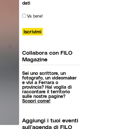
dati
Va bene!
Collabora con FILO
Magazine
Sei uno scrittore, un
fotografo, un videomaker
e vivi a Ferrara o
provincia? Hai voglia di
raccontare il territorio
sulle nostre pagine?
Scopri come!
Aggiungi i tuoi eventi
sull’agenda di FILO