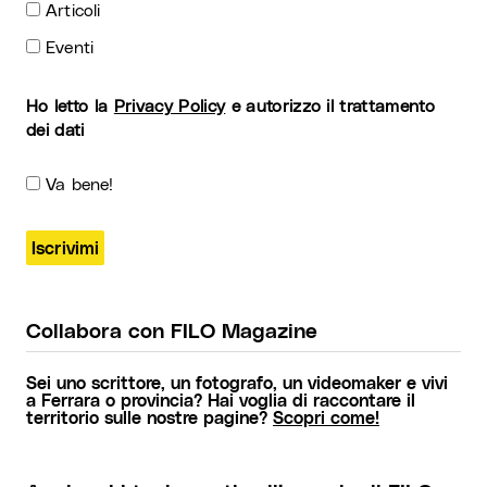
Articoli
Eventi
Ho letto la
Privacy Policy
e autorizzo il trattamento
dei dati
Va bene!
Collabora con FILO Magazine
Sei uno scrittore, un fotografo, un videomaker e vivi
a Ferrara o provincia? Hai voglia di raccontare il
territorio sulle nostre pagine?
Scopri come!