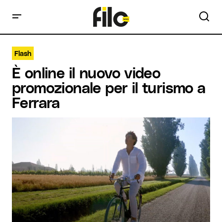
Flash
È online il nuovo video
promozionale per il turismo a
Ferrara