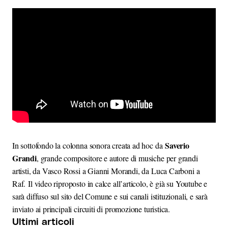
Saverio
In sottofondo la colonna sonora creata ad hoc da
Grandi
, grande compositore e autore di musiche per grandi
artisti, da Vasco Rossi a Gianni Morandi, da Luca Carboni a
Raf. Il video riproposto in calce all’articolo, è già su Youtube e
sarà diffuso sul sito del Comune e sui canali istituzionali, e sarà
inviato ai principali circuiti di promozione turistica.
Ultimi articoli