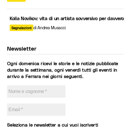
Kolia Novikov: vita di un artista sovversivo per davvero
di Andrea Musacci
Segnalazioni
Newsletter
Ogni domenica ricevi le storie e le notizie pubblicate
durante la settimana, ogni venerdì tutti gli eventi in
arrivo a Ferrara nei giorni seguenti.
Seleziona le newsletter a cui vuoi iscriverti