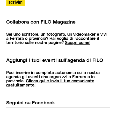
Collabora con FILO Magazine
Sei uno scrittore, un fotografo, un videomaker e vivi
a Ferrara o provincia? Hai voglia di raccontare il
territorio sulle nostre pagine?
Scopri come!
Aggiungi i tuoi eventi sull’agenda di FILO
Puoi inserire in completa autonomia sulla nostra
agenda gli eventi che organizzi a Ferrara o in
provincia.
Clicca qui e invia il tuo comunicato
gratuitamente!
Seguici su Facebook