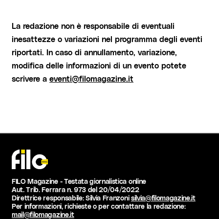
La redazione non è responsabile di eventuali
inesattezze o variazioni nel programma degli eventi
riportati. In caso di annullamento, variazione,
modifica delle informazioni di un evento potete
scrivere a
eventi@filomagazine.it
FILO Magazine - Testata giornalistica online
Aut. Trib. Ferrara n. 973 del 20/04/2022
Direttrice responsabile: Silvia Franzoni
silvia@filomagazine.it
Per informazioni, richieste o per contattare la redazione:
mail@filomagazine.it