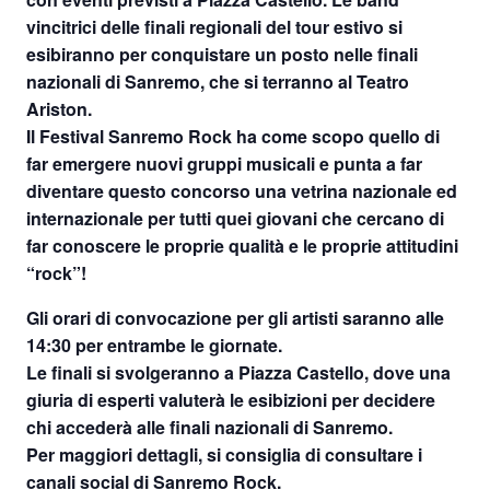
vincitrici delle finali regionali del tour estivo si
esibiranno per conquistare un posto nelle
finali
nazionali di Sanremo, che si terranno al Teatro
Ariston.
Il Festival Sanremo Rock ha come scopo quello di
far emergere nuovi gruppi musicali e punta a far
diventare questo concorso una vetrina nazionale ed
internazionale per tutti quei giovani che cercano di
far conoscere le proprie qualità e le proprie attitudini
“rock”!
Gli orari di convocazione per gli artisti saranno alle
14:30 per entrambe le giornate.
Le finali si svolgeranno a Piazza Castello, dove una
giuria di esperti valuterà le esibizioni per decidere
chi accederà alle finali nazionali di Sanremo.
Per maggiori dettagli, si consiglia di consultare i
canali social di Sanremo Rock.