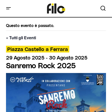
Questo evento è passato.
« Tutti gli Eventi
Piazza Castello a Ferrara
29 Agosto 2025
-
30 Agosto 2025
Sanremo Rock 2025