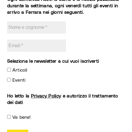
durante la settimana, ogni venerdì tutti gli eventi in
arrivo a Ferrara nei giorni seguenti.
Seleziona le newsletter a cui vuoi iscriverti
Articoli
Eventi
Ho letto la
Privacy Policy
e autorizzo il trattamento
dei dati
Va bene!