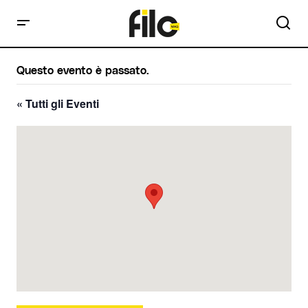
Questo evento è passato.
« Tutti gli Eventi