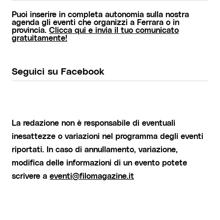
Puoi inserire in completa autonomia sulla nostra
agenda gli eventi che organizzi a Ferrara o in
provincia.
Clicca qui e invia il tuo comunicato
gratuitamente!
Seguici su Facebook
La redazione non è responsabile di eventuali
inesattezze o variazioni nel programma degli eventi
riportati. In caso di annullamento, variazione,
modifica delle informazioni di un evento potete
scrivere a
eventi@filomagazine.it