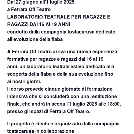
Dal 27 giugno all’1 luglio 2025
a
Ferrara Off Teatro
LABORATORIO TEATRALE PER RAGAZZE E
RAGAZZI DAI 16 AI 19 ANNI
condotto dalla compagnia tostacarusa dedicato
all’evoluzione della fiaba
A Ferrara Off Teatro arriva una nuova esperienza
formativa per ragazze e ragazzi dai 16 ai 19
anni, un laboratorio teatrale estivo dedicato alla
scoperta della fiaba e della sua evoluzione fino
ai nostri giorni.
Il corso prevede cinque giornate di formazione
intensiva che si concluderà con una restituzione
finale, che andrà in scena l’1 luglio 2025 alle 18:00,
presso gli spazi di Ferrara Off Teatro.
Il progetto è ideato e organizzato dalla compagnia
tostacarusa in collaborazione