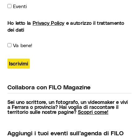
Eventi
Ho letto la
Privacy Policy
e autorizzo il trattamento
dei dati
Va bene!
Collabora con FILO Magazine
Sei uno scrittore, un fotografo, un videomaker e vivi
a Ferrara o provincia? Hai voglia di raccontare il
territorio sulle nostre pagine?
Scopri come!
Aggiungi i tuoi eventi sull’agenda di FILO