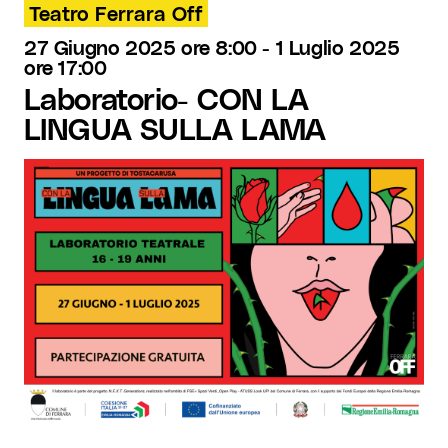
Teatro Ferrara Off
27 Giugno 2025 ore 8:00
-
1 Luglio 2025
ore 17:00
Laboratorio- CON LA
LINGUA SULLA LAMA