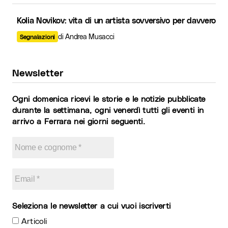
Kolia Novikov: vita di un artista sovversivo per davvero
di Andrea Musacci
Segnalazioni
Newsletter
Ogni domenica ricevi le storie e le notizie pubblicate
durante la settimana, ogni venerdì tutti gli eventi in
arrivo a Ferrara nei giorni seguenti.
Seleziona le newsletter a cui vuoi iscriverti
Articoli