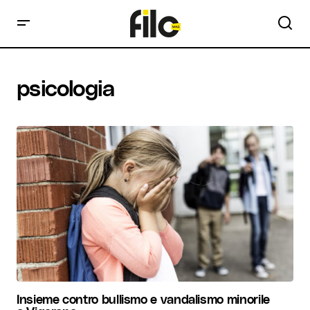
psicologia
Insieme contro bullismo e vandalismo minorile