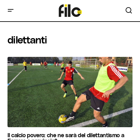
dilettanti
Il calcio povero: che ne sarà del dilettantismo a