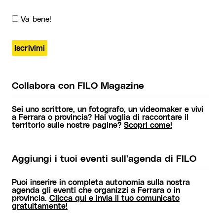
Va bene!
Collabora con FILO Magazine
Sei uno scrittore, un fotografo, un videomaker e vivi
a Ferrara o provincia? Hai voglia di raccontare il
territorio sulle nostre pagine?
Scopri come!
Aggiungi i tuoi eventi sull’agenda di FILO
Puoi inserire in completa autonomia sulla nostra
agenda gli eventi che organizzi a Ferrara o in
provincia.
Clicca qui e invia il tuo comunicato
gratuitamente!