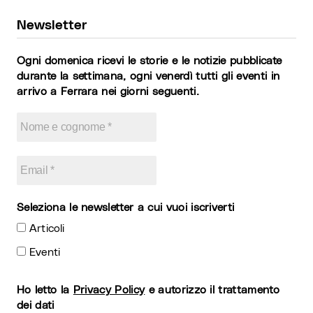
Newsletter
Ogni domenica ricevi le storie e le notizie pubblicate
durante la settimana, ogni venerdì tutti gli eventi in
arrivo a Ferrara nei giorni seguenti.
Seleziona le newsletter a cui vuoi iscriverti
Articoli
Eventi
Ho letto la
Privacy Policy
e autorizzo il trattamento
dei dati