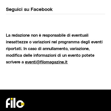
Seguici su Facebook
La redazione non è responsabile di eventuali
inesattezze o variazioni nel programma degli eventi
riportati. In caso di annullamento, variazione,
modifica delle informazioni di un evento potete
scrivere a
eventi@filomagazine.it